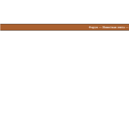
Форум
—
Новостная лента