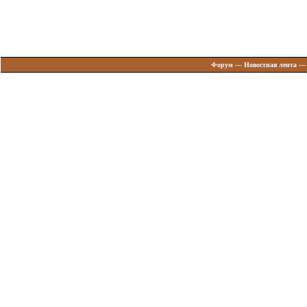
Форум
—
Новостная лента