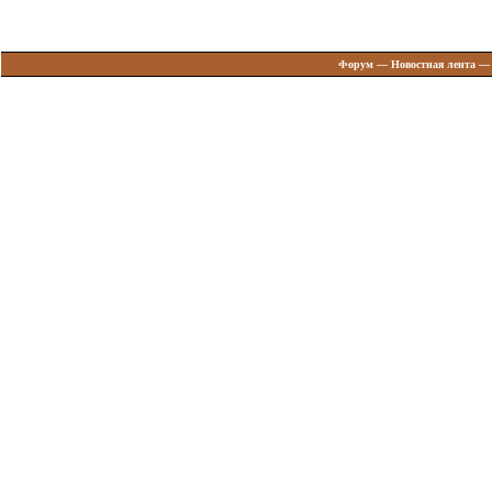
Форум
—
Новостная лента