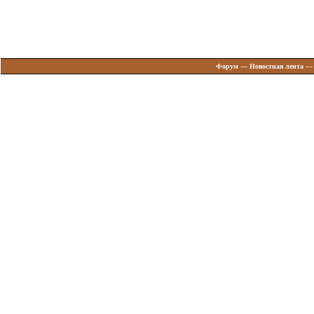
Форум
—
Новостная лента